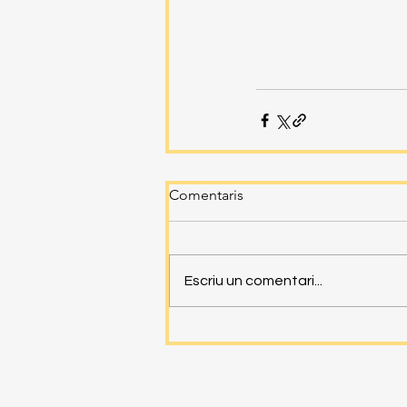
Comentaris
Escriu un comentari...