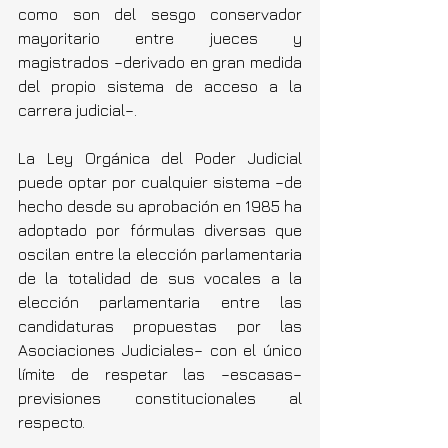
como son del sesgo conservador 
mayoritario entre jueces y 
magistrados –derivado en gran medida 
del propio sistema de acceso a la 
carrera judicial–.
La Ley Orgánica del Poder Judicial 
puede optar por cualquier sistema –de 
hecho desde su aprobación en 1985 ha 
adoptado por fórmulas diversas que 
oscilan entre la elección parlamentaria 
de la totalidad de sus vocales a la 
elección parlamentaria entre las 
candidaturas propuestas por las 
Asociaciones Judiciales– con el único 
límite de respetar las –escasas– 
previsiones constitucionales al 
respecto.