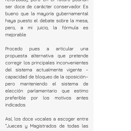
ser doce de carácter conservador. Es 
bueno que la mayoría gubernamental 
haya puesto el debate sobre la mesa, 
pero, a mi juicio, la fórmula es 
mejorable.
Procedo pues a articular una 
propuesta alternativa que pretende 
corregir los principales inconvenientes 
del sistema actualmente vigente –
capacidad de bloqueo de la oposición– 
pero manteniendo el sistema de 
elección parlamentario que estimo 
preferible por los motivos antes 
indicados. 
Así, los doce vocales a escoger entre 
"Jueces y Magistrados de todas las 