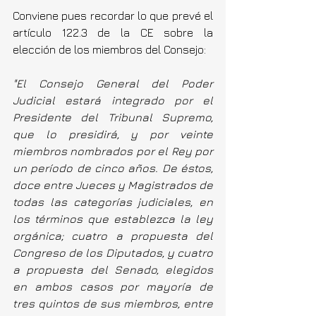
Conviene pues recordar lo que prevé el 
artículo 122.3 de la CE sobre la 
elección de los miembros del Consejo:
"El Consejo General del Poder 
Judicial estará integrado por el 
Presidente del Tribunal Supremo, 
que lo presidirá, y por veinte 
miembros nombrados por el Rey por 
un período de cinco años. De éstos, 
doce entre Jueces y Magistrados de 
todas las categorías judiciales, en 
los términos que establezca la ley 
orgánica; cuatro a propuesta del 
Congreso de los Diputados, y cuatro 
a propuesta del Senado, elegidos 
en ambos casos por mayoría de 
tres quintos de sus miembros, entre 