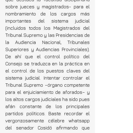
sobre jueces y magistrados- para el 
nombramiento de los cargos más 
importantes del sistema judicial 
(incluidos todos los Magistrados del 
Tribunal Supremo y las Presidencias de 
la Audiencia Nacional, Tribunales 
Superiores y Audiencias Provinciales). 
De ahí que el control político del 
Consejo se traduzca en la práctica en 
el control de los puestos claves del 
sistema judicial. Intentar controlar el 
Tribunal Supremo –órgano competente 
para el enjuiciamiento de aforados– y 
los altos cargos judiciales ha sido pues 
afán constante de los principales 
partidos políticos. Baste recordar el 
vergonzosamente célebre whatsapp 
del senador Cosidó afirmando que 