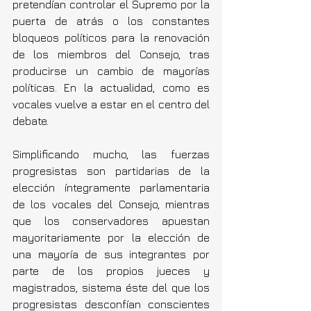
pretendían controlar el Supremo por la 
puerta de atrás o los constantes 
bloqueos políticos para la renovación 
de los miembros del Consejo, tras 
producirse un cambio de mayorías 
políticas. En la actualidad, como es 
vocales vuelve a estar en el centro del 
debate.
Simplificando mucho, las fuerzas 
progresistas son partidarias de la 
elección íntegramente parlamentaria 
de los vocales del Consejo, mientras 
que los conservadores apuestan 
mayoritariamente por la elección de 
una mayoría de sus integrantes por 
parte de los propios jueces y 
magistrados, sistema éste del que los 
progresistas desconfían conscientes 