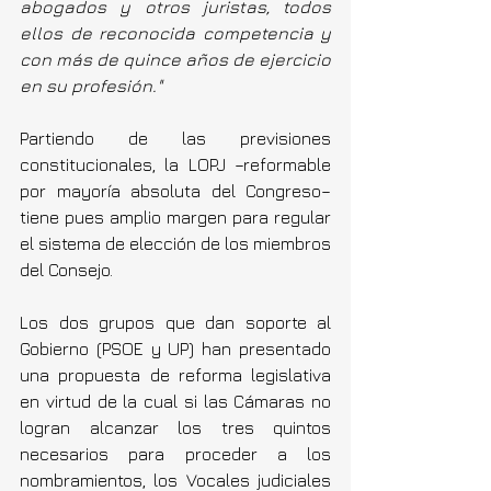
abogados y otros juristas, todos 
ellos de reconocida competencia y 
con más de quince años de ejercicio 
en su profesión."
Partiendo de las previsiones 
constitucionales, la LOPJ –reformable 
por mayoría absoluta del Congreso– 
tiene pues amplio margen para regular 
el sistema de elección de los miembros 
del Consejo.
Los dos grupos que dan soporte al 
Gobierno (PSOE y UP) han presentado 
una propuesta de reforma legislativa 
en virtud de la cual si las Cámaras no 
logran alcanzar los tres quintos 
necesarios para proceder a los 
nombramientos, los Vocales judiciales 