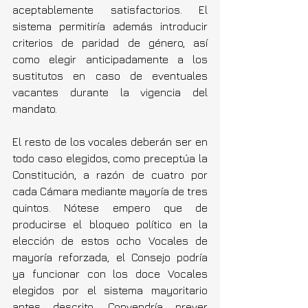
aceptablemente satisfactorios. El 
sistema permitiría además introducir 
criterios de paridad de género, así 
como elegir anticipadamente a los 
sustitutos en caso de eventuales 
vacantes durante la vigencia del 
mandato.
El resto de los vocales deberán ser en 
todo caso elegidos, como preceptúa la 
Constitución, a razón de cuatro por 
cada Cámara mediante mayoría de tres 
quintos. Nótese empero que de 
producirse el bloqueo político en la 
elección de estos ocho Vocales de 
mayoría reforzada, el Consejo podría 
ya funcionar con los doce Vocales 
elegidos por el sistema mayoritario 
antes descrito. Convendría prever 