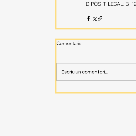
DIPÒSIT LEGAL: B-1
Comentaris
Escriu un comentari...