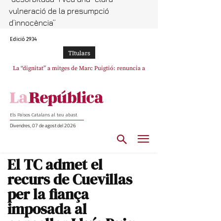
vulneració de la presumpció 
d’innocència”