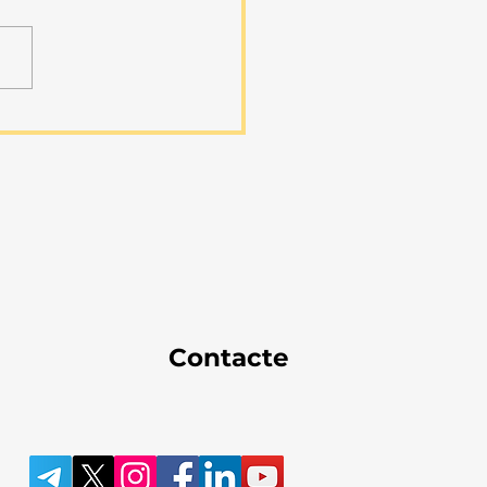
Contacte