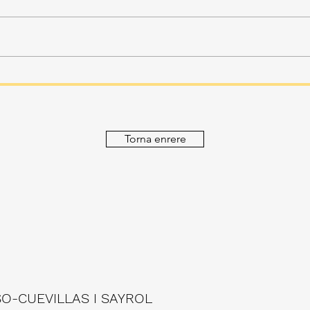
Torna enrere
-CUEVILLAS I SAYROL