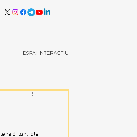
ESPAI INTERACTIU
nsió tant als 