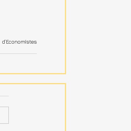
 d’Economistes 