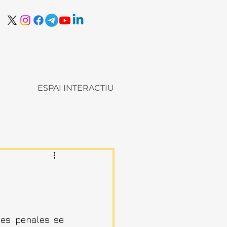
ESPAI INTERACTIU
nes penales se 